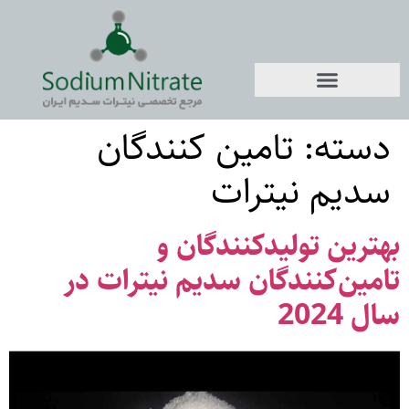
دسته:
تامین کنندگان
سدیم نیترات
بهترین تولیدکنندگان و
تامین‌کنندگان سدیم نیترات در
سال 2024