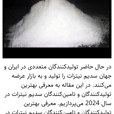
در حال حاضر تولیدکنندگان متعددی در ایران و
جهان سدیم نیترات را تولید و به بازار عرضه
می‌کنند. در این مقاله به معرفی بهترین
تولیدکنندگان و تامین‌کنندگان سدیم نیترات در
سال 2024 می‌پردازیم. معرفی بهترین
تولیدکنندگان و تامین‌کنندگان سدیم نیترات در