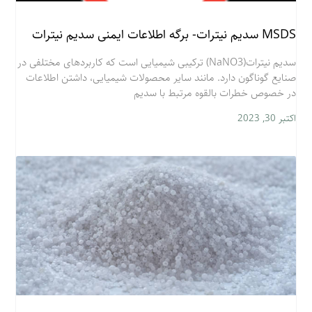
MSDS سدیم نیترات- برگه اطلاعات ایمنی سدیم نیترات
سدیم نیترات(NaNO3) ترکیبی شیمیایی است که کاربردهای مختلفی در
صنایع گوناگون دارد. مانند سایر محصولات شیمیایی، داشتن اطلاعات
در خصوص خطرات بالقوه مرتبط با سدیم
اکتبر 30, 2023