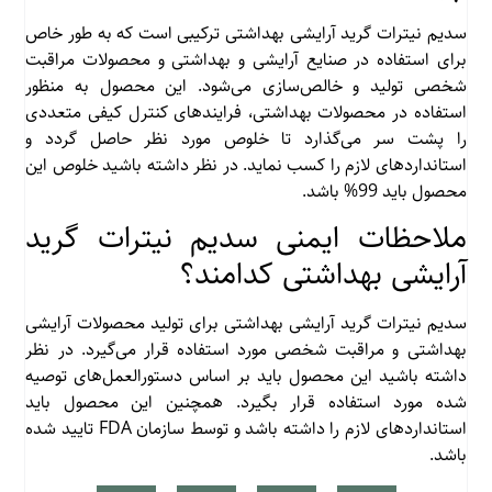
سدیم نیترات گرید آرایشی بهداشتی ترکیبی است که به طور خاص
برای استفاده در صنایع آرایشی و بهداشتی و محصولات مراقبت
شخصی تولید و خالص‌سازی می‌شود. این محصول به منظور
استفاده در محصولات بهداشتی، فرایندهای کنترل کیفی متعددی
را پشت سر می‌گذارد تا خلوص مورد نظر حاصل گردد و
استانداردهای لازم را کسب نماید. در نظر داشته باشید خلوص این
محصول باید 99% باشد.
ملاحظات ایمنی سدیم نیترات گرید
آرایشی بهداشتی کدامند؟
سدیم نیترات گرید آرایشی بهداشتی برای تولید محصولات آرایشی
بهداشتی و مراقبت شخصی مورد استفاده قرار می‌گیرد. در نظر
داشته باشید این محصول باید بر اساس دستورالعمل‌های توصیه
شده مورد استفاده قرار بگیرد. همچنین این محصول باید
استانداردهای لازم را داشته باشد و توسط سازمان FDA تایید شده
باشد.