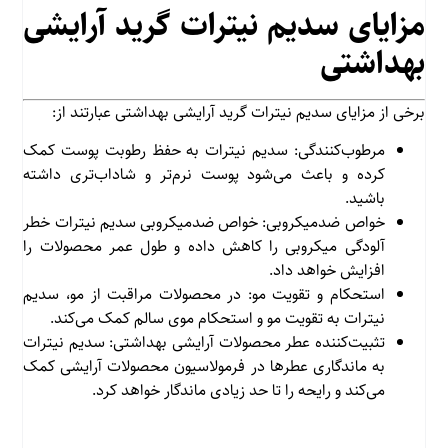
مزایای سدیم نیترات گرید آرایشی
بهداشتی
برخی از مزایای سدیم نیترات گرید آرایشی بهداشتی عبارتند از:
مرطوب‌کنندگی: سدیم نیترات به حفظ رطوبت پوست کمک
کرده و باعث می‌شود پوست نرم‌تر و شاداب‌تری داشته
باشید.
خواص ضدمیکروبی: خواص ضدمیکروبی سدیم نیترات خطر
آلودگی میکروبی را کاهش داده و طول عمر محصولات را
افزایش خواهد داد.
استحکام و تقویت مو: در محصولات مراقبت از مو، سدیم
نیترات به تقویت مو و استحکام موی سالم کمک می‌کند.
تثبیت‌کننده عطر محصولات آرایشی بهداشتی: سدیم نیترات
به ماندگاری عطرها در فرمولاسیون محصولات آرایشی کمک
می‌کند و رایحه را تا حد زیادی ماندگار خواهد کرد.