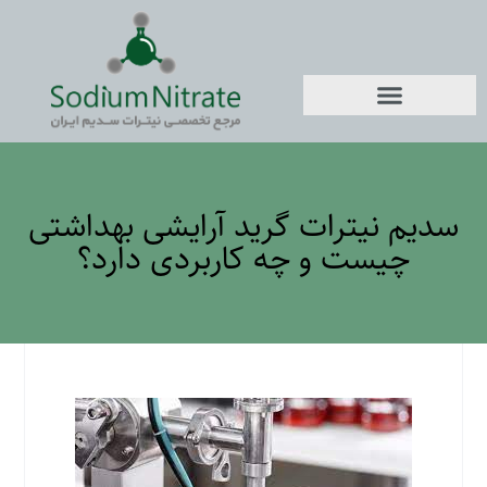
سدیم نیترات گرید آرایشی بهداشتی
چیست و چه کاربردی دارد؟