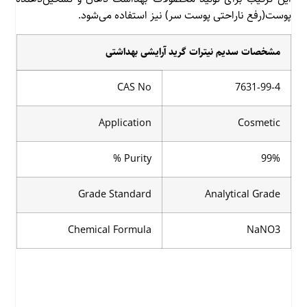
پوست(رفع ناراحتی پوست سر) نیز استفاده می‌شود.
مشخصات سدیم نیترات گرید آرایشی بهداشتی
CAS No
7631-99-4
Application
Cosmetic
Purity %
99%
Grade Standard
Analytical Grade
Chemical Formula
NaNO3