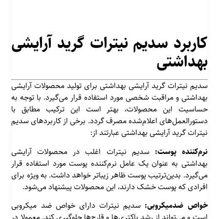
کاربرد سدیم نیترات گرید آرایشی
بهداشتی
سدیم نیترات گرید آرایشی بهداشتی برای تولید محصولات آرایشی
بهداشتی و مراقبت شخصی مورد استفاده قرار می‌گیرد. با توجه به
حساسیت این محصولات، بهتر است این ترکیب مطابق با
دستورالعمل‌های اعلام‌شده مصرف گردد. برخی از کاربردهای سدیم
نیترات گرید آرایشی بهداشتی عبارتند از:
نرم‌کننده پوست:
سدیم نیترات اغلب در محصولات آرایشی
بهداشتی به عنوان یک عامل نرم‌کننده پوست مورد استفاده قرار
می‌گیرد. بدین‌ترتیب پوست ظاهر زیباتر خواهد داشت. به ویژه برای
افرادی که پوست خشک دارند، این محصولات پیشنهاد می‌شود.
خواص ضدمیکروبی:
سدیم نیترات دارای خواص ضد میکروبی
است و می‌تواند از رشد باکتری‌ها و قارچ‌ها جلوگیری کند. معمولا در