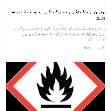
بهترین تولیدکنندگان و تامین‌کنندگان سدیم نیترات در سال
2024
در حال حاضر تولیدکنندگان متعددی در ایران و جهان سدیم نیترات را
تولید و به بازار عرضه می‌کنند. در این مقاله به معرفی بهترین
تولیدکنندگان
آگوست 3, 2024