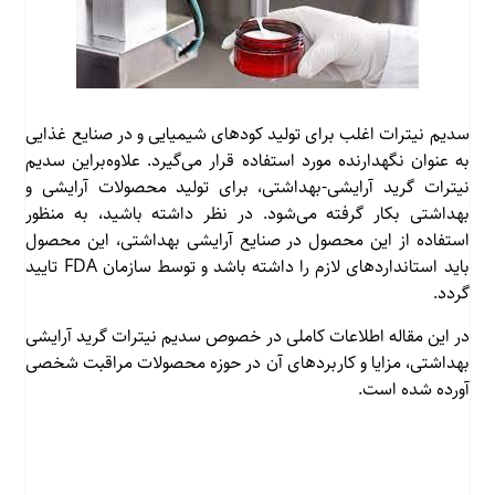
سدیم نیترات اغلب برای تولید کودهای شیمیایی و در صنایع غذایی
به عنوان نگهدارنده مورد استفاده قرار می‌گیرد. علاوه‌براین سدیم
نیترات گرید آرایشی-بهداشتی، برای تولید محصولات آرایشی و
بهداشتی بکار گرفته می‌شود. در نظر داشته باشید، به منظور
استفاده از این محصول در صنایع آرایشی بهداشتی، این محصول
باید استانداردهای لازم را داشته باشد و توسط سازمان FDA تایید
گردد.
در این مقاله اطلاعات کاملی در خصوص سدیم نیترات گرید آرایشی
بهداشتی، مزایا و کاربردهای آن در حوزه محصولات مراقبت شخصی
آورده شده است.