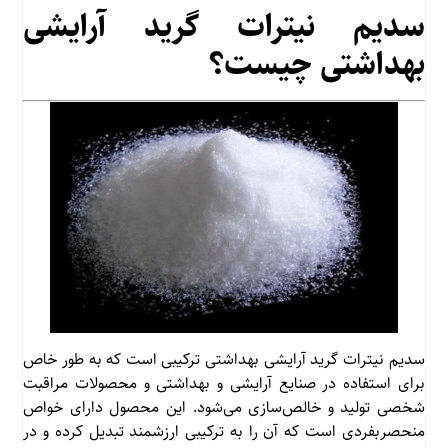
سدیم نیترات گرید آرایشی
بهداشتی چیست؟
سدیم نیترات گرید آرایشی بهداشتی ترکیبی است که به طور خاص
برای استفاده در صنایع آرایشی و بهداشتی و محصولات مراقبت
شخصی تولید و خالص‌سازی می‌شود. این محصول دارای خواص
منحصربفردی است که آن را به ترکیبی ارزشمند تبدیل کرده و در