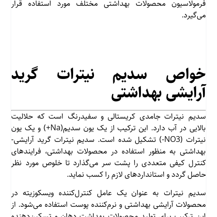
فرمولاسیون محصولات بهداشتی مختلف مورد استفاده قرار
می‌گیرد.
خواص سدیم نیترات گرید
آرایشی بهداشتی
سدیم نیترات جامدی کریستالی و سفیدرنگ است که حلالیت
بالایی در آب دارد. این ترکیب از یک یون سدیم(Na+) و یک یون
نیترات (NO3-) تشکیل شده است. سدیم نیترات گرید آرایشی-
بهداشتی به منظور استفاده در محصولات بهداشتی، فرایندهای
کنترل کیفی متعددی را پشت سر می‌گذارد تا خلوص مورد نظر
حاصل گردد و استانداردهای لازم را کسب نماید.
سدیم نیترات به عنوان یک عامل کنترل‌کننده ویسکوزیته در
محصولات آرایشی بهداشتی و نرم‌کننده پوست استفاده می‌شود. از
این ترکیب برای تولید محصولات بهداشت دهان و تسکین‌دهنده