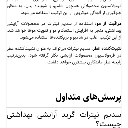
فرمولاسیون محصولاتی همچون شامپو و شوینده بدن، به منظور
جلوگیری از آلودگی میکروبی از این ترکیب استفاده می‌شود.
مراقبت از مو:
استفاده از سدیم نیترات در محصولات آرایشی
بهداشتی، منجر به افزایش استحکام مو و تقویت موها خواهد شد.
از این ترکیب اغلب در شامپو و نرم‌کننده‌ها استفاده می‌شود.
تثبیت‌کننده عطر:
سدیم نیترات می‌تواند به عنوان تثبیت‌کننده عطر
در فرمولاسیون محصولات آرایشی بکار گرفته شود. بدین‌ترتیب
رایحه عطر ماندگاری بیشتری خواهد داشت.
پرسش‌های متداول
سدیم نیترات گرید آرایشی بهداشتی
چیست؟