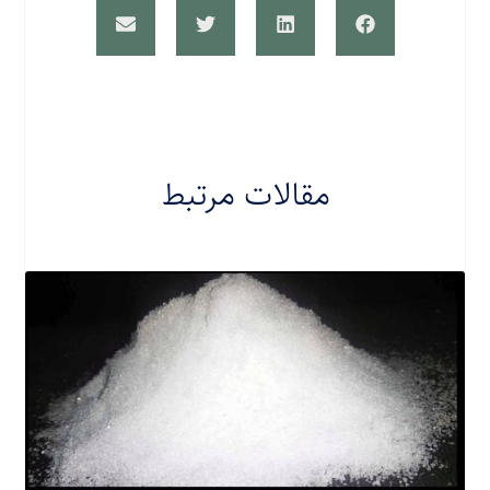
مقالات مرتبط